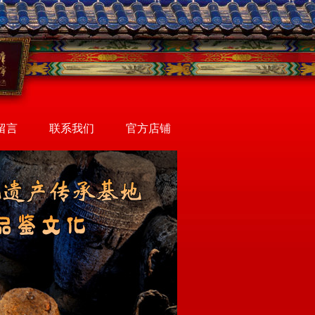
留言
联系我们
官方店铺