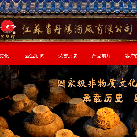
文化
企业新闻
荣誉历史
产品展厅
客户