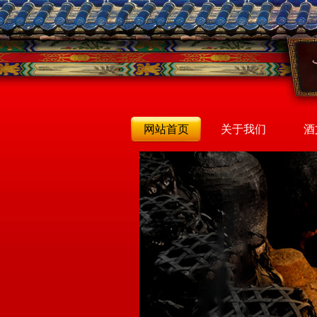
网站首页
关于我们
酒