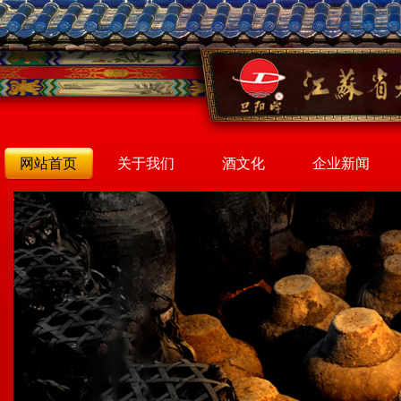
网站首页
关于我们
酒文化
企业新闻