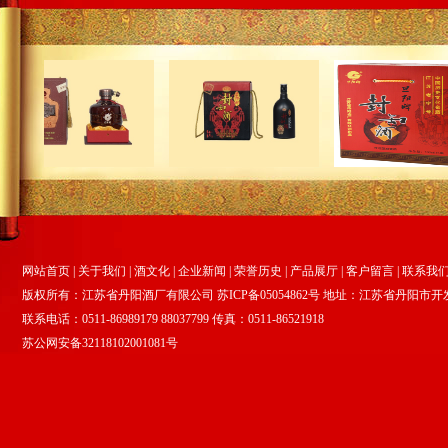
网站首页
|
关于我们
|
酒文化
|
企业新闻
|
荣誉历史
|
产品展厅
|
客户留言
|
联系我
版权所有：江苏省丹阳酒厂有限公司
苏ICP备05054862号
地址：江苏省丹阳市开
联系电话：0511-86989179 88037799 传真：0511-86521918
苏公网安备32118102001081号