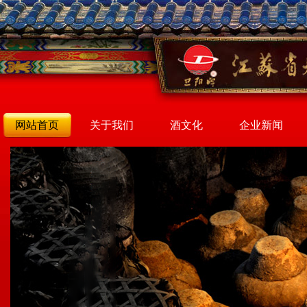
网站首页
关于我们
酒文化
企业新闻